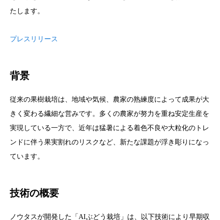
たします。
プレスリリース
背景
従来の果樹栽培は、地域や気候、農家の熟練度によって成果が大
きく変わる繊細な営みです。多くの農家が努力を重ね安定生産を
実現している一方で、近年は猛暑による着色不良や大粒化のトレ
ンドに伴う果実割れのリスクなど、新たな課題が浮き彫りになっ
ています。
技術の概要
ノウタスが開発した「AIぶどう栽培」は、以下技術により早期収