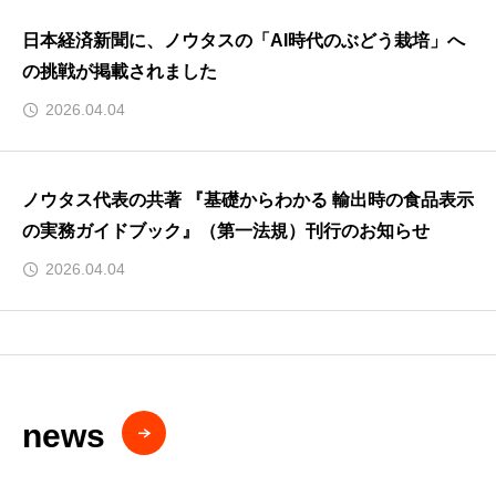
日本経済新聞に、ノウタスの「AI時代のぶどう栽培」へ
の挑戦が掲載されました
2026.04.04
ノウタス代表の共著 『基礎からわかる 輸出時の食品表示
の実務ガイドブック』（第一法規）刊行のお知らせ
2026.04.04
news