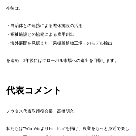
今後は、
・自治体との連携による遊休施設の活用
・福祉施設との協働による雇用創出
・海外展開を見据えた「果樹版植物工場」のモデル輸出
を進め、3年後にはグローバル市場への進出を目指します。
代表コメント
ノウタス代表取締役会長 髙橋明久
私たちは“Win-WinよりFun-Fun”を掲げ、農業をもっと身近で楽し