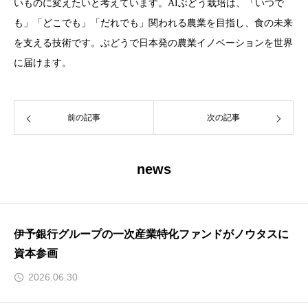
いものに変えたいと考えています。AIぶどう栽培は、「いつで
も」「どこでも」「だれでも」関われる農業を目指し、食の未来
を支える技術です。ぶどうで日本発の農業イノベーションを世界
に届けます。
前の記事
次の記事
news
伊予銀行グループの一次産業特化ファンドがノウタスに
資本参画
2026.06.30