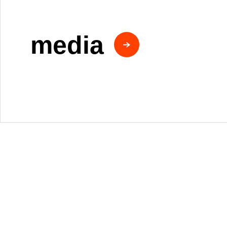
media