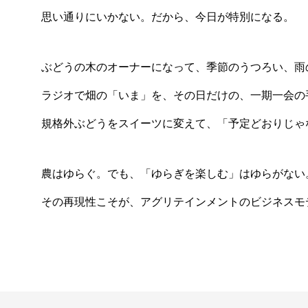
思い通りにいかない。だから、今日が特別になる。
ぶどうの木のオーナーになって、季節のうつろい、雨
ラジオで畑の「いま」を、その日だけの、一期一会の
規格外ぶどうをスイーツに変えて、「予定どおりじゃ
農はゆらぐ。でも、「ゆらぎを楽しむ」はゆらがない
その再現性こそが、アグリテインメントのビジネスモデル