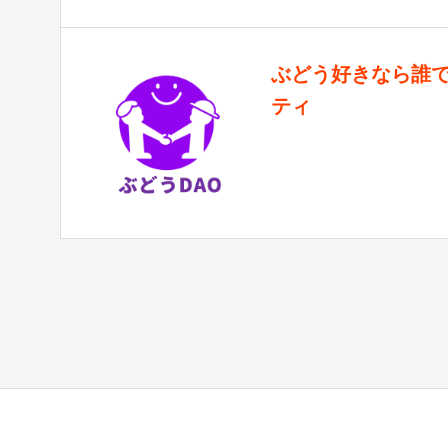
ぶどう好きなら誰で
ティ