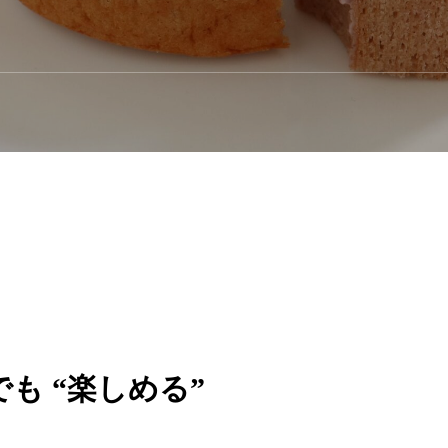
も “楽しめる”