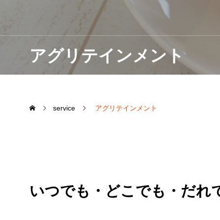
アグリテインメント
service
アグリテインメント
いつでも・どこでも・だれで