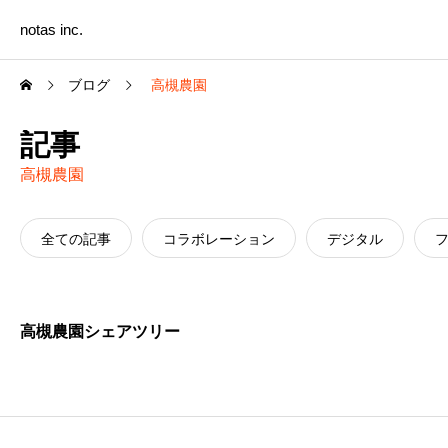
notas inc.
ブログ
高槻農園
記事
高槻農園
全ての記事
コラボレーション
デジタル
高槻農園シェアツリー