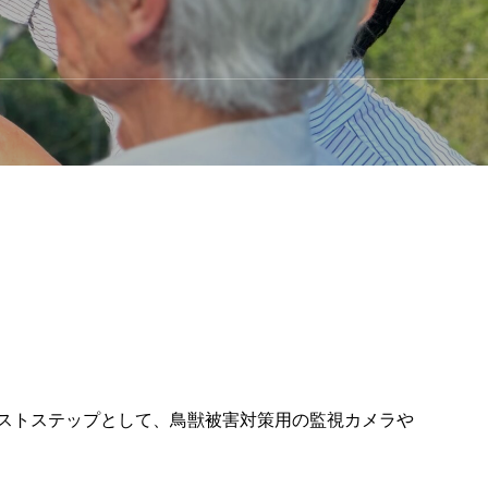
ストステップとして、鳥獣被害対策用の監視カメラや