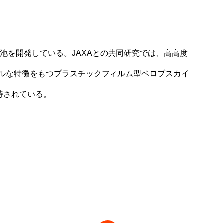
池を開発している。JAXAとの共同研究では、高高度
ルな特徴をもつプラスチックフィルム型ペロブスカイ
待されている。