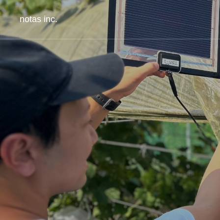
notas inc.