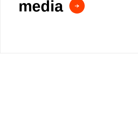
media