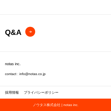
Q&A
notas inc.
contact : info@notas.co.jp
採用情報
プライバシーポリシー
ノウタス株式会社 | notas inc.