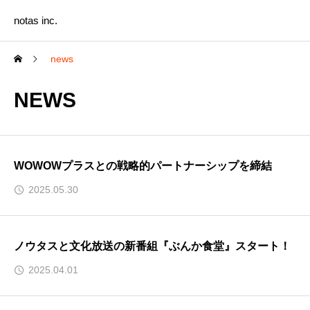
notas inc.
news
NEWS
WOWOWプラスとの戦略的パートナーシップを締結
2025.05.30
ノウタスと文化放送の新番組『ぶんか食堂』スタート！
2025.04.01